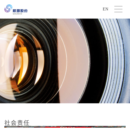
EN
社会责任