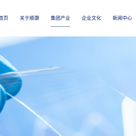
首页
关于顺灏
集团产业
企业文化
新闻中心