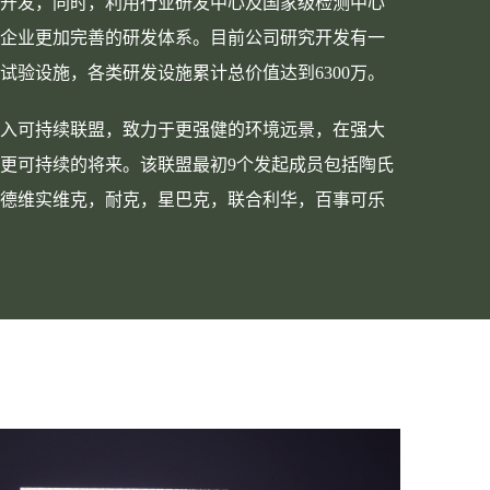
开发，同时，利用行业研发中心及国家级检测中心
企业更加完善的研发体系。目前公司研究开发有一
试验设施，各类研发设施累计总价值达到6300万。
份加入可持续联盟，致力于更强健的环境远景，在强大
更可持续的将来。该联盟最初9个发起成员包括陶氏
德维实维克，耐克，星巴克，联合利华，百事可乐