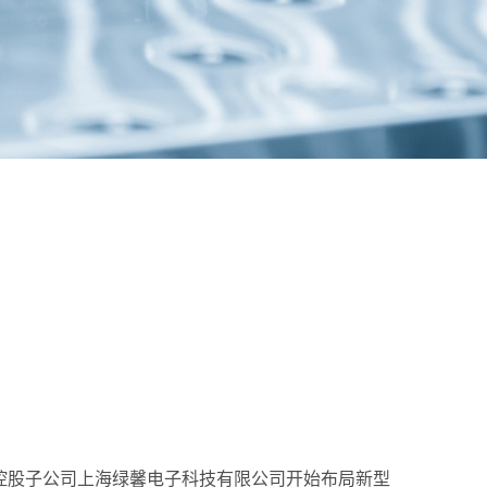
过控股子公司上海绿馨电子科技有限公司开始布局新型