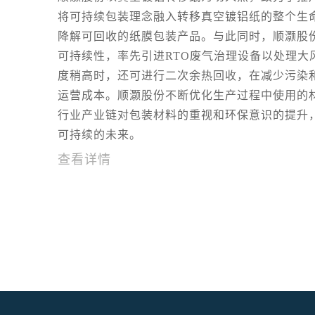
将可持续包装理念融入转移真空镀铝纸的整个生
降解可回收的纸膜包装产品。与此同时，顺灏股
可持续性，率先引进RTO废气治理设备以处理大
度稍高时，还可进行二次余热回收，在减少污染
运营成本。顺灏股份不断优化生产过程中使用的
行业产业链对包装材料的重视和环保意识的提升
可持续的未来。
查看详情