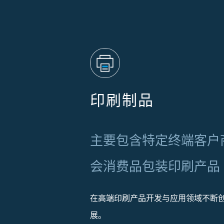
印刷制品
主要包含特定终端客户
会消费品包装印刷产品
在高端印刷产品开发与应用领域不断
展。