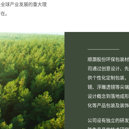
来全球产业发展的重大理
所在。
顺灏股份环保包装材
司通过创意设计、先
供个性化定制包装，
镜、浮雕透镜等尖端
设计概念到落地成形
化等产品包装及装饰
公司设有独立的研发