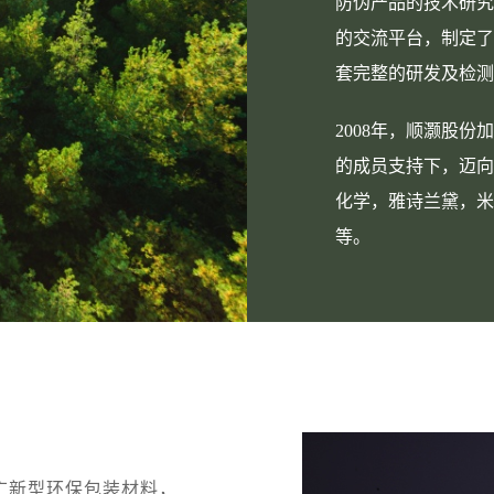
防伪产品的技术研究
的交流平台，制定了
套完整的研发及检测
2008年，顺灏股
的成员支持下，迈向
化学，雅诗兰黛，米
等。
广新型环保包装材料，