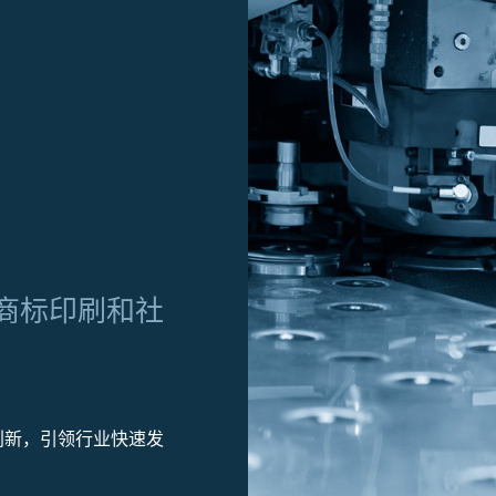
商标印刷和社
创新，引领行业快速发