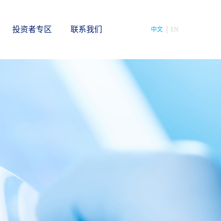
投资者专区
联系我们
中文
EN