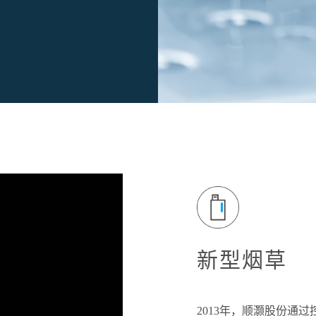
新型烟草
2013年，顺灏股份通