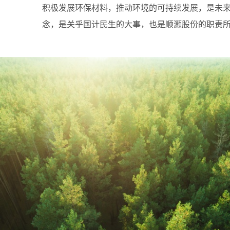
积极发展环保材料，推动环境的可持续发展，是未
念，是关乎国计民生的大事，也是顺灏股份的职责