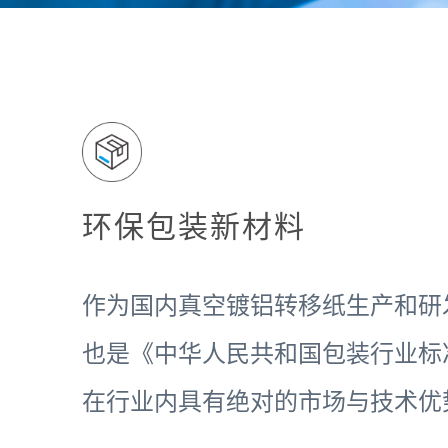
环保包装新材料
作为国内真空镀铝转移纸生产和研
也是《中华人民共和国包装行业标
在行业内具有绝对的市场与技术优