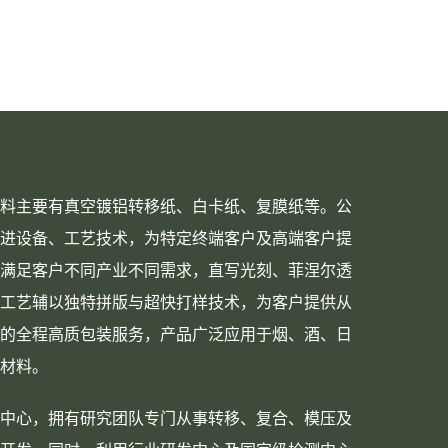
料主要有真空镀铝转移纸、白卡纸、复膜纸等。公
进设备、工艺技术，为特定终端客户及高端客户提
满足客户不同产业不同需求，直写光刻、菲涅尔透
工艺辅以独特拼版与超快打样技术，为客户提供从
的全程高质包装服务，产品广泛应用于烟、酒、日
材料。
中心，拥有研究团队专门从事转移、复合、模压及