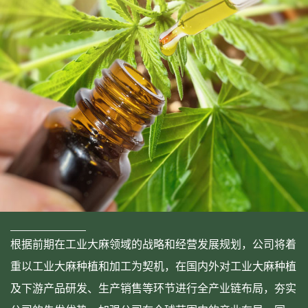
根据前期在工业大麻领域的战略和经营发展规划，公司将着
重以工业大麻种植和加工为契机，在国内外对工业大麻种植
及下游产品研发、生产销售等环节进行全产业链布局，夯实