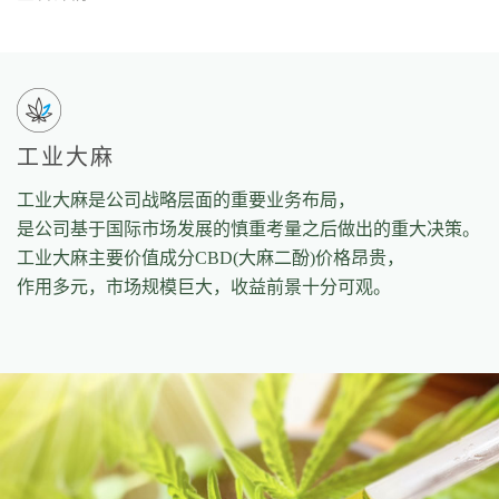
工业大麻
工业大麻是公司战略层面的重要业务布局，
是公司基于国际市场发展的慎重考量之后做出的重大决策。
工业大麻主要价值成分CBD(大麻二酚)价格昂贵，
作用多元，市场规模巨大，收益前景十分可观。