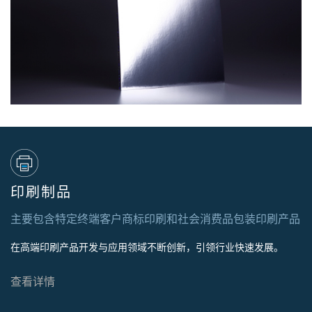
印刷制品
主要包含特定终端客户商标印刷和社会消费品包装印刷产品
在高端印刷产品开发与应用领域不断创新，引领行业快速发展。
查看详情