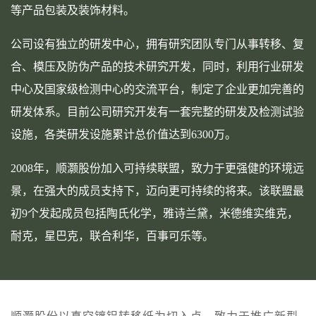
等产品包装及装饰材料。
公司设有独立的研发中心，拥有研究团队专门从事转移、复
合、模压及防伪产品的技术研究开发，同时，利用行业研发
中心及国家级检测中心的交流平台，制定了企业更加完善的
研发体系。目前公司研究开发有一套完整的研发及检测试验
设施，各类研发设施累计总价值达到6300万。
2008年，顺灏股份加入可持续联盟，致力于更强健的环境远
景，在强大的成员支持下，迈向更可持续的将来。该联盟最
初9个发起成员包括陶氏化学，雅诗兰黛，米德维实维克，
耐克，星巴克，联合利华，百事可乐等。