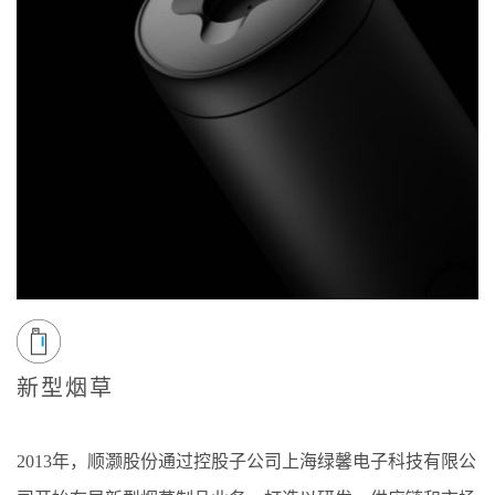
新型烟草
2013年，顺灏股份通过控股子公司上海绿馨电子科技有限公