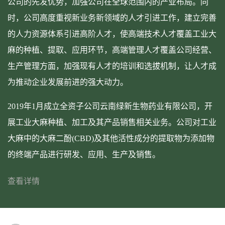
公司的先发优势，加强公司在全球范围内的产业布局。同
时，公司高度重视新业务新领域的人才引进工作，建立完善
的人力资源体系引进高阶人才，使高端技术人才覆盖工业大
麻的种植、提取、应用环节，高端管理人才覆盖公司经营、
生产管理方面，加强现有人才的培训和选拔机制，让人才成
为推动企业发展前进的强大动力。
2019年1月成立全资子公司云南绿新生物药业有限公司，开
展工业大麻种植、加工及其产品销售相关业务。公司对工业
大麻中的大麻二酚(CBD)及其他活性成分的提取物为添加物
的终端产品进行研发、应用、生产及销售。
查看详情