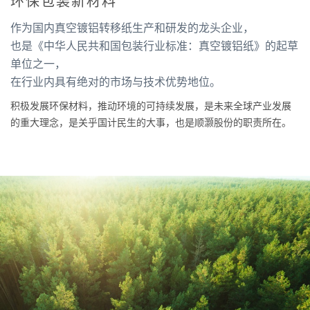
环保包装新材料
作为国内真空镀铝转移纸生产和研发的龙头企业，
也是《中华人民共和国包装行业标准：真空镀铝纸》的起草
单位之一，
在行业内具有绝对的市场与技术优势地位。
积极发展环保材料，推动环境的可持续发展，是未来全球产业发展
的重大理念，是关乎国计民生的大事，也是顺灏股份的职责所在。