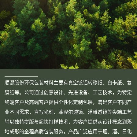
顺灏股份环保包装材料主要有真空镀铝转移纸、白卡纸、复
膜纸等。公司通过创意设计、先进设备、工艺技术，为特定
终端客户及高端客户提供个性化定制包装，满足客户不同产
业不同需求，直写光刻、菲涅尔透镜、浮雕透镜等尖端工艺
辅以独特拼版与超快打样技术，为客户提供从设计概念到落
地成形的全程高质包装服务，产品广泛应用于烟、酒、日化