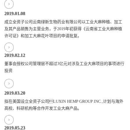
2019.01.08
成立全资子公司云南绿新生物药业有限公司以工业大麻种植、加工
及其产品销售为主营业务，于2019年初获得《云南省工业大麻种植
许可证》和加工大麻花叶项目的申请批复。
2019.02.12
董事会授权公司管理层不超过3亿元对涉及工业大麻项目的事项进行
投资
2019.03.20
拟在美国设立全资子公司LUXIN HEMP GROUP INC.,计划与海外
高校、科研机构等合作开发工业大麻产品。
2019.05.23