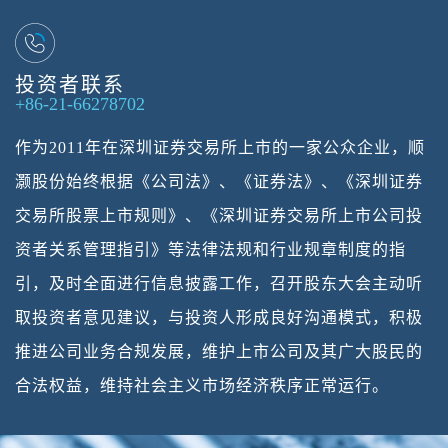
投资者联系
+86-21-66278702
作为2011年在深圳证券交易所上市的一家公众企业，顺
灏股份始终根据《公司法》、《证券法》、《深圳证券
交易所股票上市规则》、《深圳证券交易所上市公司投
资者关系管理指引》等法律法规和行业规章制度的指
引，及时全面进行信息披露工作，召开股东大会主动听
取投资者意见建议，与投资人形成良好沟通模式，积极
推进公司业务合规发展，维护上市公司及其广大股民的
合法权益，维持社会主义市场经济秩序正常运行。