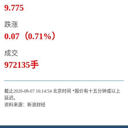
9.775
跌涨
0.07（0.71%）
成交
972135手
截止
2026-08-07 16:14:54
北京时间 *报价有十五分钟或以上
延迟。
资料来源：新浪财经