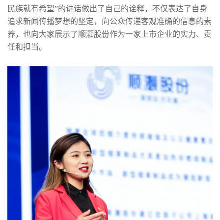
民族就有希望”的讲话做出了自己的诠释，不仅表达了自身
追求新闻传播梦想的坚定，向公众传递客观准确的信息的素
养，也向大家展示了顺灏股份作为一家上市企业的实力、责
任和担当。