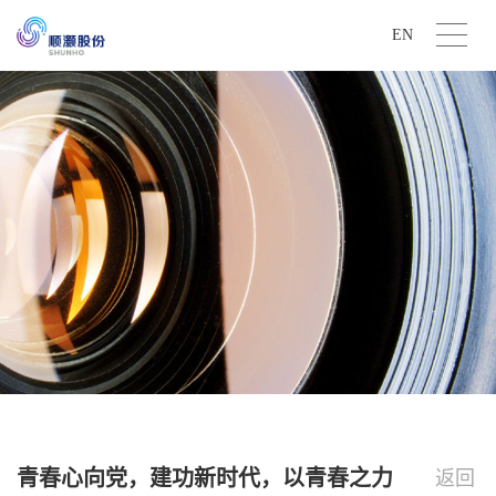
EN
青春心向党，建功新时代，以青春之力
返回