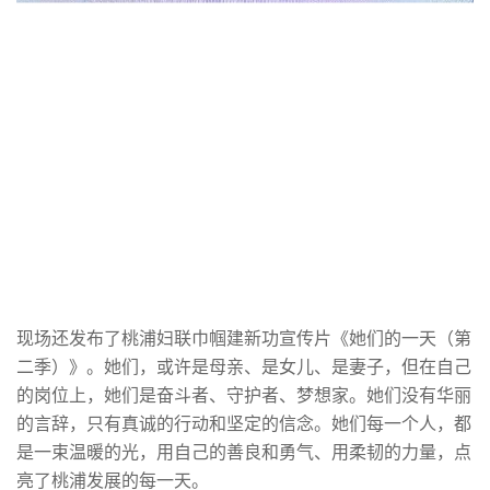
现场还发布了桃浦妇联巾帼建新功宣传片《她们的一天（第
二季）》。她们，或许是母亲、是女儿、是妻子，但在自己
的岗位上，她们是奋斗者、守护者、梦想家。她们没有华丽
的言辞，只有真诚的行动和坚定的信念。她们每一个人，都
是一束温暖的光，用自己的善良和勇气、用柔韧的力量，点
亮了桃浦发展的每一天。