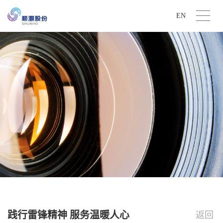
EN
践行雷锋精神 服务温暖人心
返回