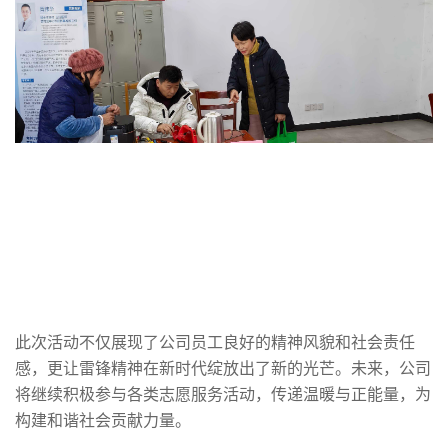
此次活动不仅展现了公司员工良好的精神风貌和社会责任
感，更让雷锋精神在新时代绽放出了新的光芒。未来，公司
将继续积极参与各类志愿服务活动，传递温暖与正能量，为
构建和谐社会贡献力量。