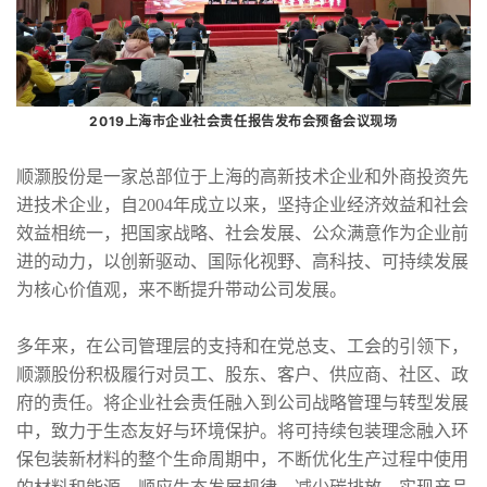
2019上海市企业社会责任报告发布会预备会议现场
顺灏股份是一家总部位于上海的高新技术企业和外商投资先
进技术企业，自2004年成立以来，坚持企业经济效益和社会
效益相统一，把国家战略、社会发展、公众满意作为企业前
进的动力，以创新驱动、国际化视野、高科技、可持续发展
为核心价值观，来不断提升带动公司发展。
多年来，在公司管理层的支持和在党总支、工会的引领下，
顺灏股份积极履行对员工、股东、客户、供应商、社区、政
府的责任。将企业社会责任融入到公司战略管理与转型发展
中，致力于生态友好与环境保护。将可持续包装理念融入环
保包装新材料的整个生命周期中，不断优化生产过程中使用