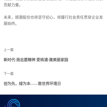
贡献力量。
未来，顺灏股份也将坚守初心，将履行社会责任贯穿企业发
展始终。
上一篇
新时代·扬志愿精神 爱桃浦·建美丽家园
下一篇
创为先，绿为本——致世界环境日