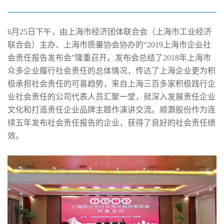
6月25日下午，由上海市经济团体联合会（上海市工业经济
联合会）主办、上海市质量协会协办的“2019上海市企业社
会责任报告发布会”隆重召开。发布会总结了2018年上海市
众多企业履行社会责任的总体情况，传达了上海企业更为积
极承担社会责任的可喜趋势，来自上海三百多家积极践行企
业社会责任的公司代表人员汇聚一堂，就深入发展责任企业
文化和打造责任企业品牌主题作演讲交流。顺灏股份作为连
续五年发布社会责任报告的企业，获得了良好的社会责任绩
效。