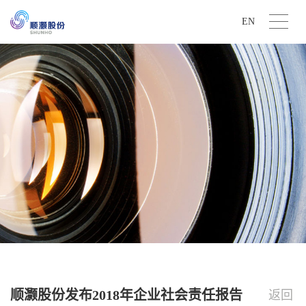
EN
顺灏股份发布2018年企业社会责任报告
返回