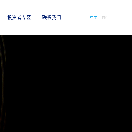
投资者专区
联系我们
中文
EN