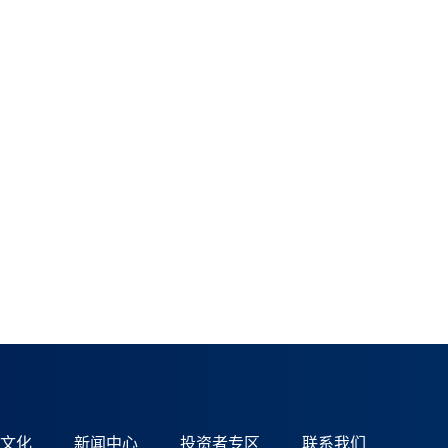
文化
新闻中心
投资者专区
联系我们