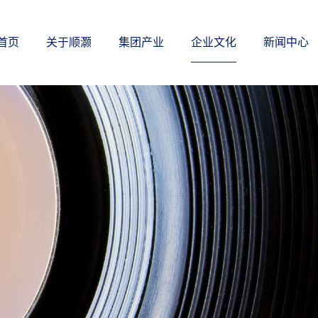
首页
关于顺灏
集团产业
企业文化
新闻中心