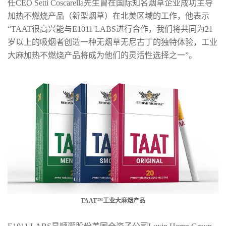
任CEO Setti Coscarella先生曾在国际知名烟草企业成功主导
加热不燃烧产品（新型烟草）在北美区域的工作，他表示
“TAAT很高兴能与E1011 LABS进行合作，我们将共同为21
岁以上的吸烟者创造一种无烟草无尼古丁的独特体验，工业
大麻加热不燃烧产品将成为他们的灵活性选择之一”。
TAAT™工业大麻烟产品