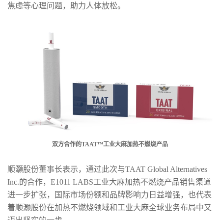
焦虑等心理问题，助力人体放松。
双方合作的TAAT™工业大麻加热不燃烧产品
顺灏股份董事长表示，通过此次与TAAT Global Alternatives
Inc.的合作，E1011 LABS工业大麻加热不燃烧产品销售渠道
进一步扩张，国际市场份额和品牌影响力日益增强，也代表
着顺灏股份在加热不燃烧领域和工业大麻全球业务布局中又