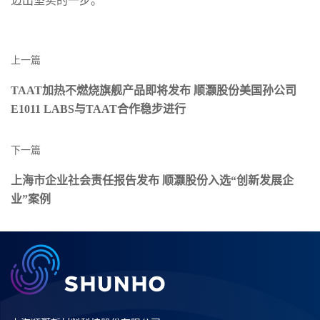
迈出坚实的一步。
上一篇
TAAT加热不燃烧旗舰产品即将发布 顺灏股份美国孙公司
E1011 LABS与TAAT合作稳步进行
下一篇
上海市企业社会责任报告发布 顺灏股份入选“创新发展企
业”案例