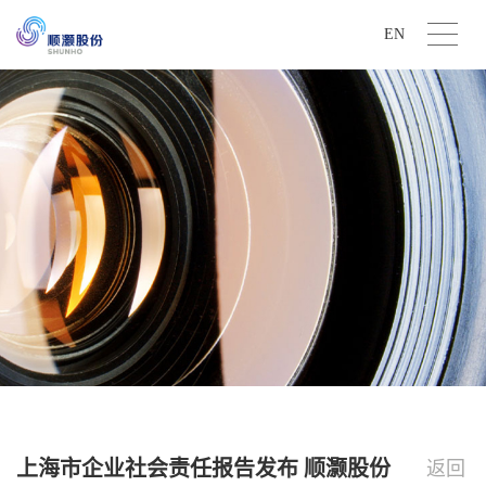
EN
上海市企业社会责任报告发布 顺灏股份
返回