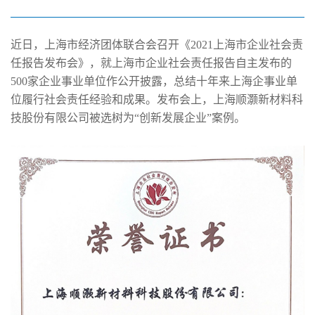
入选“创新发展企业”案例
近日，上海市经济团体联合会召开《2021上海市企业社会责
任报告发布会》，就上海市企业社会责任报告自主发布的
500家企业事业单位作公开披露，总结十年来上海企事业单
位履行社会责任经验和成果。发布会上，上海顺灏新材料科
技股份有限公司被选树为“创新发展企业”案例。