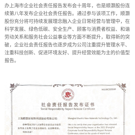
办上海市企业社会责任报告发布会十周年，也是顺灏股份连
续第八年发布企业社会责任报告。通过参与该项工作，顺灏
股份充分将可持续发展理念融入企业日常经营与管理中，在
科学发展、绿色低碳、安全生产、顾客与消费者权益、和谐
劳动关系和服务社会公益事业等方面不断提升，取得新的突
破，企业社会责任报告也逐步成为公司注重提升管理水平、
注重科技创新、促进环境友好、提升经营效能为主的价值型
报告。