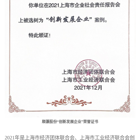
顺灏股份“创新发展企业”荣誉证书
2021年是上海市经济团体联合会、上海市工业经济联合会创