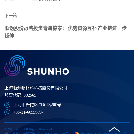
下一篇
顺灏股份战略投资青海锦泰： 优势资源互补 产业链进一步
延伸
上海顺灏新材料科技股份有限公司
股票代码 002565
上海市普陀区真陈路200号
+86-21-66959697
©2016-2017 All Rights Reserved