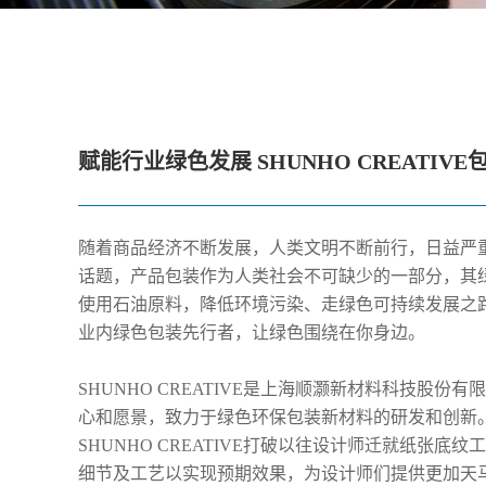
赋能行业绿色发展 SHUNHO CREATIV
随着商品经济不断发展，人类文明不断前行，日益严
话题，产品包装作为人类社会不可缺少的一部分，其
使用石油原料，降低环境污染、走绿色可持续发展之路也成
业内绿色包装先行者，让绿色围绕在你身边。
SHUNHO CREATIVE是上海顺灏新材料科技股
心和愿景，致力于绿色环保包装新材料的研发和创新
SHUNHO CREATIVE打破以往设计师迁就纸张
细节及工艺以实现预期效果，为设计师们提供更加天马