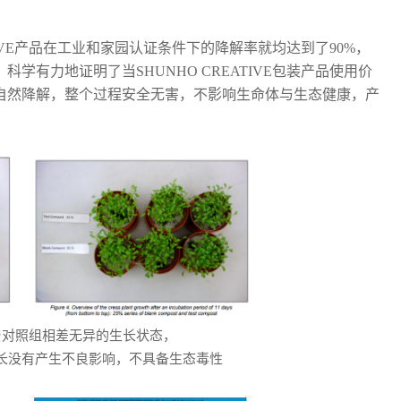
TIVE产品在工业和家园认证条件下的降解率就均达到了90%，
有力地证明了当SHUNHO CREATIVE包装产品使用价
自然降解，整个过程安全无害，不影响生命体与生态健康，产
。
与对照组相差无异的生长状态，
长没有产生不良影响，不具备生态毒性