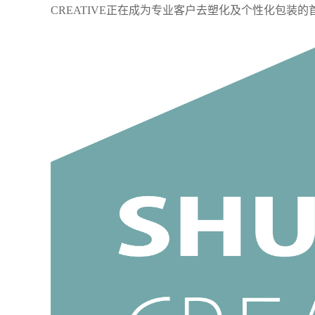
CREATIVE正在成为专业客户去塑化及个性化包装的