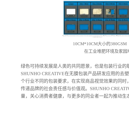
10CM*10CM大小的380GSM（
在工业堆肥环境及家园
绿色可持续发展是人类的共同愿景，也是包装行业的
SHUNHO CREATIVE在无膜包装产品研发应用
个行业不同的包装要求，在实现商品视觉效果的同时
传递品牌的社会责任感与价值观。SHUNHO CREA
量，关心消费者健康，与更多的同业者一起为推动生