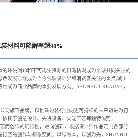
E包装材料可降解率超90%
重的环境问题和不可再生资源的日渐枯竭成为全球共同关注的
绿色发展已经成为当今包装设计界和消费者关注的重点,减少
为商业品牌的重要发展方向。SHUNHO CREATIVE，
份有限公司旗下品牌，以推动包装行业向更可持续的未来迈进为初
。依托于创意设计、先进设备、尖端工艺等独特优势，
底纹工艺而创作的局限性，逆向创新，根据设计师作品定制各部分
行空的创作与想象空间。以绿为本，以创为先，SHUNHO