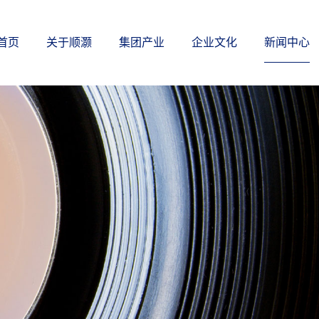
首页
关于顺灏
集团产业
企业文化
新闻中心