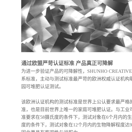
通过欧盟严苛认证标准 产品真正可降解
为进一步验证产品的可降解性，SHUNHO CREAT
系标准，主动与测试标准最严苛的欧洲权威认证机构取得联
园可堆肥认证测试。
该欧洲认证机构的测试标准是世界上公认要求最严格
准，也是目前世界上唯一的家庭可堆肥认证。与工业
准要求在58摄氏度的条件下，测试对象在6个月内的生
度的条件下，测试对象在12个月内的生物降解程度达