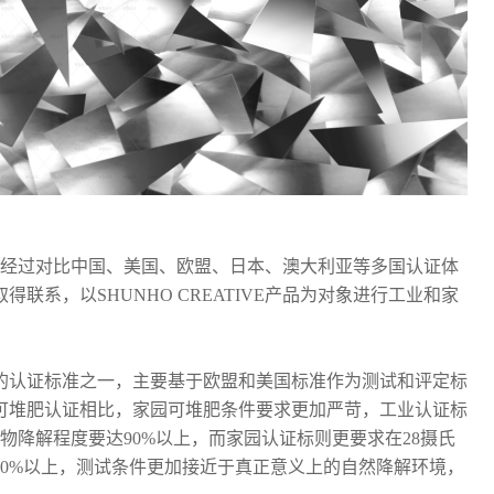
IVE经过对比中国、美国、欧盟、日本、澳大利亚等多国认证体
系，以SHUNHO CREATIVE产品为对象进行工业和家
的认证标准之一，主要基于欧盟和美国标准作为测试和评定标
可堆肥认证相比，家园可堆肥条件要求更加严苛，工业认证标
物降解程度要达90%以上，而家园认证标则更要求在28摄氏
90%以上，测试条件更加接近于真正意义上的自然降解环境，