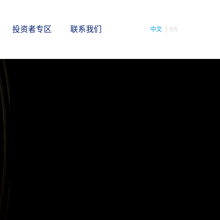
投资者专区
联系我们
中文
EN